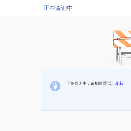
正在查询中
正在查询中，请刷新重试。
刷新