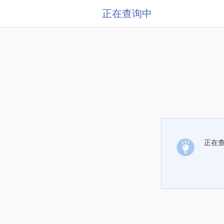
正在查询中
正在