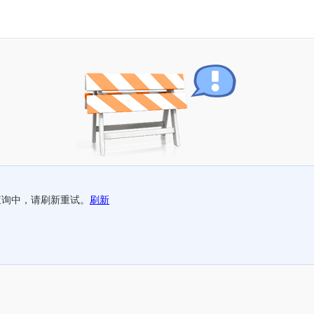
查询中，请刷新重试。
刷新